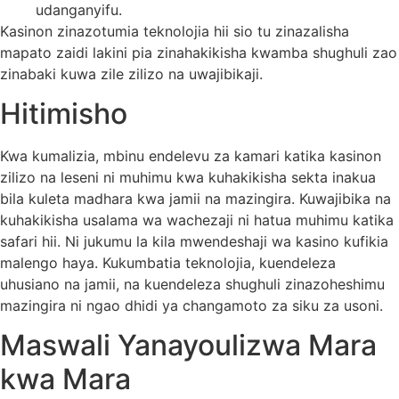
udanganyifu.
Kasinon zinazotumia teknolojia hii sio tu zinazalisha
mapato zaidi lakini pia zinahakikisha kwamba shughuli zao
zinabaki kuwa zile zilizo na uwajibikaji.
Hitimisho
Kwa kumalizia, mbinu endelevu za kamari katika kasinon
zilizo na leseni ni muhimu kwa kuhakikisha sekta inakua
bila kuleta madhara kwa jamii na mazingira. Kuwajibika na
kuhakikisha usalama wa wachezaji ni hatua muhimu katika
safari hii. Ni jukumu la kila mwendeshaji wa kasino kufikia
malengo haya. Kukumbatia teknolojia, kuendeleza
uhusiano na jamii, na kuendeleza shughuli zinazoheshimu
mazingira ni ngao dhidi ya changamoto za siku za usoni.
Maswali Yanayoulizwa Mara
kwa Mara