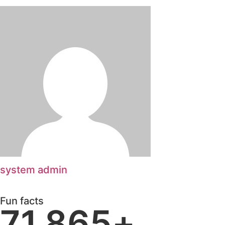
system admin
Fun facts
71,865
+