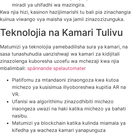
miradi ya uhifadhi wa mazingira.
Kwa njia hizi, kasinon hazijiimarishi tu bali pia zinachangia
kuinua viwango vya maisha vya jamii zinazozizunguka.
Teknolojia na Kamari Tulivu
Matumizi ya teknolojia yamebadilisha sura ya kamari, na
sasa tunashuhudia uanzishwaji wa kamari za kidijitali
zinazolenga kuboresha uzoefu wa mchezaji kwa njia
mbalimbali:
spännande spelautomater
Platifomu za mtandaoni zinaongoza kwa kutoa
michezo ya kusisimua iliyoboreshwa kupitia AR na
VR.
Ufanisi wa algorithimu zinazodhibiti michezo
inaongeza uwazi na haki katika michezo ya bahati
nasibu.
Matumizi ya blockchain katika kulinda miamala ya
kifedha ya wacheza kamari yanapunguza