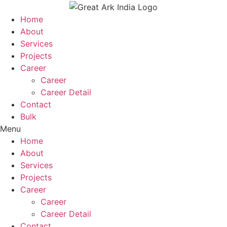
Skip
to
Home
content
About
Services
Projects
Career
Career
Career Detail
Contact
Bulk
Menu
Home
About
Services
Projects
Career
Career
Career Detail
Contact