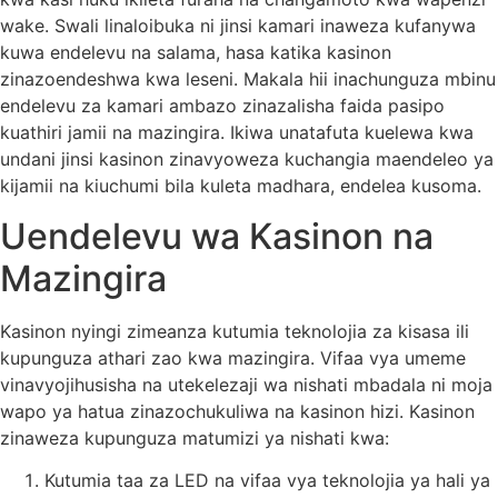
wake. Swali linaloibuka ni jinsi kamari inaweza kufanywa
kuwa endelevu na salama, hasa katika kasinon
zinazoendeshwa kwa leseni. Makala hii inachunguza mbinu
endelevu za kamari ambazo zinazalisha faida pasipo
kuathiri jamii na mazingira. Ikiwa unatafuta kuelewa kwa
undani jinsi kasinon zinavyoweza kuchangia maendeleo ya
kijamii na kiuchumi bila kuleta madhara, endelea kusoma.
Uendelevu wa Kasinon na
Mazingira
Kasinon nyingi zimeanza kutumia teknolojia za kisasa ili
kupunguza athari zao kwa mazingira. Vifaa vya umeme
vinavyojihusisha na utekelezaji wa nishati mbadala ni moja
wapo ya hatua zinazochukuliwa na kasinon hizi. Kasinon
zinaweza kupunguza matumizi ya nishati kwa:
Kutumia taa za LED na vifaa vya teknolojia ya hali ya