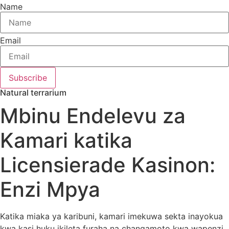
Name
Email
Subscribe
Natural terrarium
Mbinu Endelevu za
Kamari katika
Licensierade Kasinon:
Enzi Mpya
Katika miaka ya karibuni, kamari imekuwa sekta inayokua
kwa kasi huku ikileta furaha na changamoto kwa wapenzi