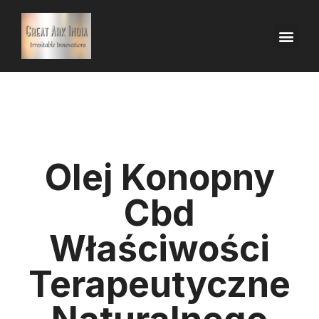
Olej Konopny
Cbd
Właściwości
Terapeutyczne