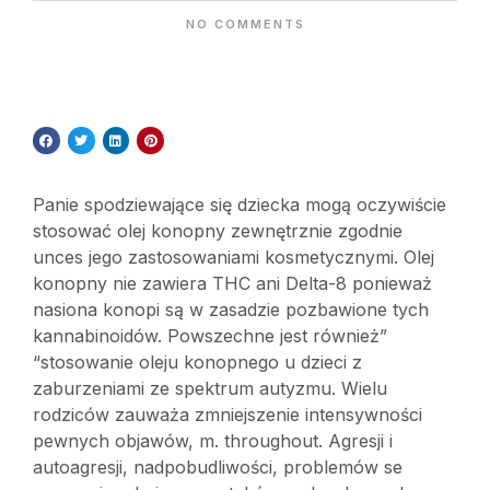
NO COMMENTS
Panie spodziewające się dziecka mogą oczywiście
stosować olej konopny zewnętrznie zgodnie
unces jego zastosowaniami kosmetycznymi. Olej
konopny nie zawiera THC ani Delta-8 ponieważ
nasiona konopi są w zasadzie pozbawione tych
kannabinoidów. Powszechne jest również”
“stosowanie oleju konopnego u dzieci z
zaburzeniami ze spektrum autyzmu. Wielu
rodziców zauważa zmniejszenie intensywności
pewnych objawów, m. throughout. Agresji i
autoagresji, nadpobudliwości, problemów se