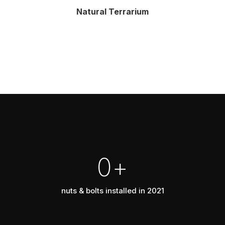
Natural Terrarium
0
+
nuts & bolts installed in 2021