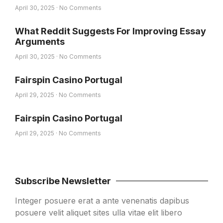
April 30, 2025
No Comments
What Reddit Suggests For Improving Essay
Arguments
April 30, 2025
No Comments
Fairspin Casino Portugal
April 29, 2025
No Comments
Fairspin Casino Portugal
April 29, 2025
No Comments
Subscribe Newsletter
Integer posuere erat a ante venenatis dapibus
posuere velit aliquet sites ulla vitae elit libero