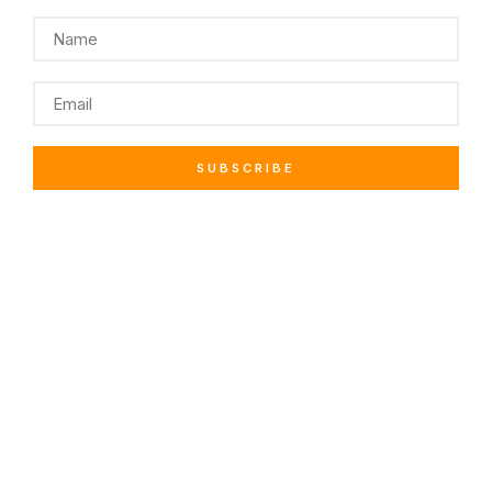
SUBSCRIBE