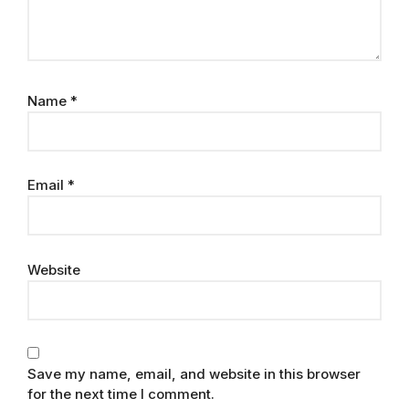
Name
*
Email
*
Website
Save my name, email, and website in this browser
for the next time I comment.