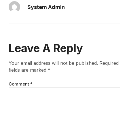
System Admin
Leave A Reply
Your email address will not be published.
Required
fields are marked
*
Comment
*