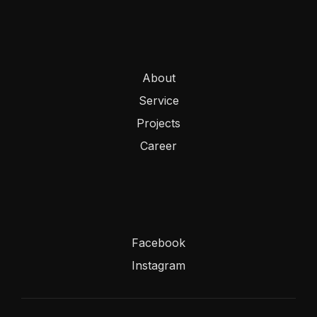
About
Service
Projects
Career
Facebook
Instagram