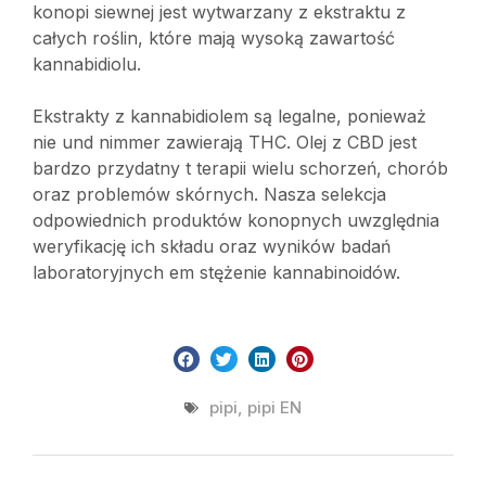
konopi siewnej jest wytwarzany z ekstraktu z
całych roślin, które mają wysoką zawartość
kannabidiolu.
Ekstrakty z kannabidiolem są legalne, ponieważ
nie und nimmer zawierają THC. Olej z CBD jest
bardzo przydatny t terapii wielu schorzeń, chorób
oraz problemów skórnych. Nasza selekcja
odpowiednich produktów konopnych uwzględnia
weryfikację ich składu oraz wyników badań
laboratoryjnych em stężenie kannabinoidów.
pipi
,
pipi EN