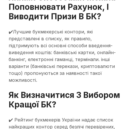
Поповнювати Рахунок, І
Виводити Призи В БК?
✔️Лучшие букмекерські контори, які
представлені в списку, як правило,
підтримують всі основні способи введення-
виведення коштів: банківські картки, онлайн-
банкінг, електронні гаманці, термінали. інші
варіанти (банківські перекази, криптовалюти
тощо) пропонуються за наявності такої
можливості.
Як Визначитися З Вибором
Кращої БК?
✔️ Рейтинг букмекерів України надає список
найкращих контор серед безлічі перевірених,