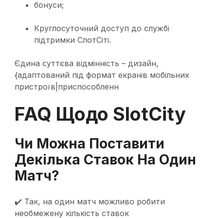
бонуси;
Круглосуточний доступ до службі
підтримки СлотСіті.
Єдина суттєва відмінність – дизайн,
{адаптований під формат екранів мобільних
пристроїв|приспособленн
FAQ Щодо SlotCity
Чи Можна Поставити
Декілька Ставок На Один
Матч?
✔️ Так, на один матч можливо робити
необмежену кількість ставок