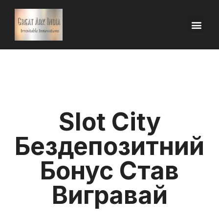
Slot City
Бездепозитний
Бонус Став
Вигравай