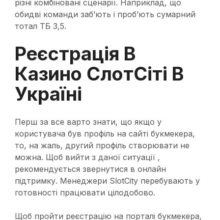
різні комбіновані сценарії. Наприклад, що
обидві команди заб’ють і проб’ють сумарний
тотал ТБ 3,5.
Реєстрація В
Казино СлотСіті В
Україні
Перш за все варто знати, що якщо у
користувача був профіль на сайті букмекера,
то, на жаль, другий профіль створювати не
можна. Щоб вийти з даної ситуації ,
рекомендується звернутися в онлайн
підтримку. Менеджери SlotCity перебувають у
готовності працювати цілодобово.
Щоб пройти реєстрацію на порталі букмекера,