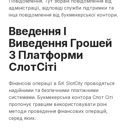
Повідомлення. Тут зібрані повідомлення від
адміністрації, відповіді служби підтримки та
інші повідомлення від букмекерської контори.
Введення І
Виведення Грошей
З Платформи
СлотСіті
Фінансові операції в БК SlotCity проводяться
надійними та безпечними платіжними
системами. Букмекерська контора Слот Сіті
пропонує гравцям використовувати різні
методи проведення фінансових операцій,
серед яких: