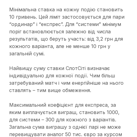
Мінімальна ставка на кожну подію становить
10 гривень. Цей ліміт застосовується для пари
“ординар” і “експрес”. Для “системи” мінімум
поріг встановлюється залежно від числа
результатів, що беруть участь: від 3,2 грн для
кожного варіанта, але не менше 10 грн у
загальній сумі.
Найвищу суму ставки СлотСіті визначає
індивідуально для кожної події. Чим більш
затребуваний матч і чим енергійніше на нього
ставлять – тим вище обмеження.
Максимальний коефіцієнт для експреса, за
яким виплачується виграш, становить 1000,
для системи – 300 для кожного з варіантів.
Загальна сума виграшу з однієї парі не може
перевищувати аналог 50 тис. євро за курсом