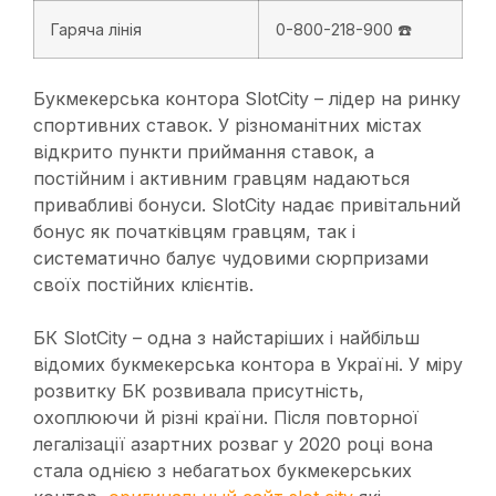
Гаряча лінія
0-800-218-900 ☎️
Букмекерська контора SlotCity – лідер на ринку
спортивних ставок. У різноманітних містах
відкрито пункти приймання ставок, а
постійним і активним гравцям надаються
привабливі бонуси. SlotCity надає привітальний
бонус як початківцям гравцям, так і
систематично балує чудовими сюрпризами
своїх постійних клієнтів.
БК SlotCity – одна з найстаріших і найбільш
відомих букмекерська контора в Україні. У міру
розвитку БК розвивала присутність,
охоплюючи й різні країни. Після повторної
легалізації азартних розваг у 2020 році вона
стала однією з небагатьох букмекерських